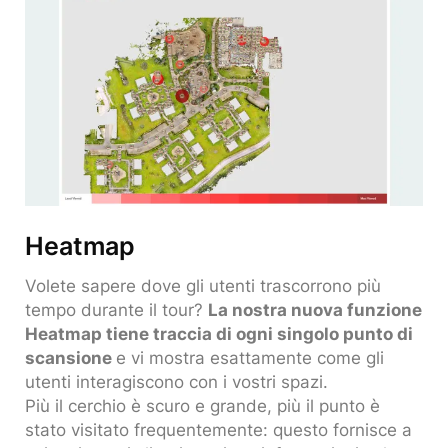
Heatmap
Volete sapere dove gli utenti trascorrono più
tempo durante il tour?
La nostra nuova funzione
Heatmap tiene traccia di ogni singolo punto di
scansione
e vi mostra esattamente come gli
utenti interagiscono con i vostri spazi.
Più il cerchio è scuro e grande, più il punto è
stato visitato frequentemente: questo fornisce a