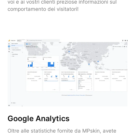
voi e ai vostri clienti preziose informazioni sul
comportamento dei visitatori!
Google Analytics
Oltre alle statistiche fornite da MPskin, avete