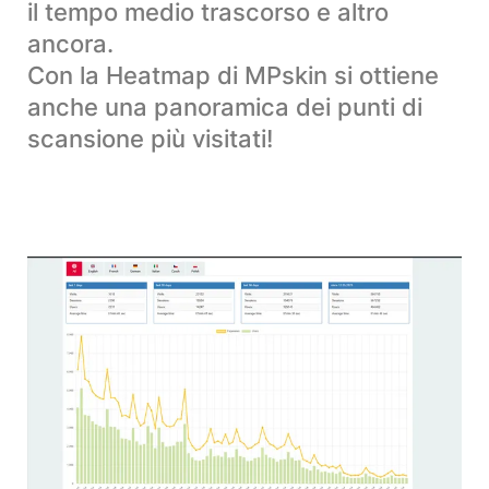
il tempo medio trascorso e altro
ancora.
Con la Heatmap di MPskin si ottiene
anche una panoramica dei punti di
scansione più visitati!