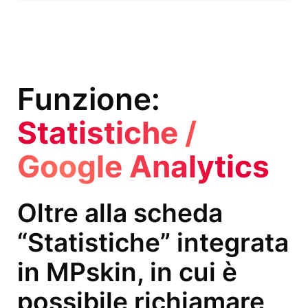
Funzione:
Statistiche /
Google Analytics
Oltre alla scheda
“Statistiche” integrata
in MPskin, in cui è
possibile richiamare