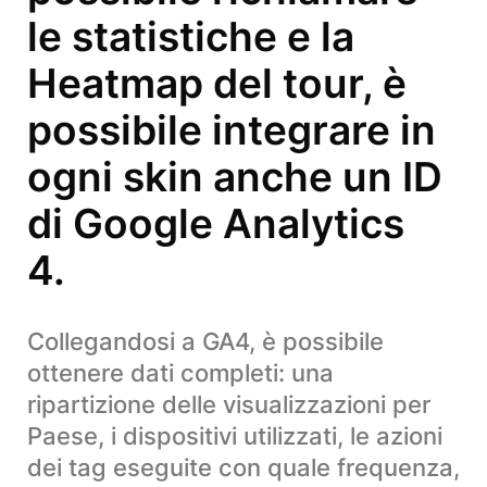
le statistiche e la
Heatmap del tour, è
possibile integrare in
ogni skin anche un ID
di Google Analytics
4.
Collegandosi a GA4, è possibile
ottenere dati completi: una
ripartizione delle visualizzazioni per
Paese, i dispositivi utilizzati, le azioni
dei tag eseguite con quale frequenza,