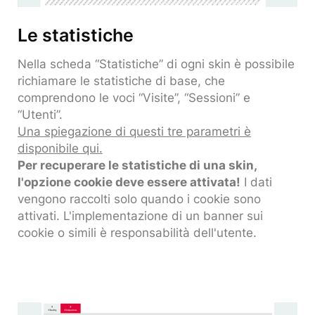
Le statistiche
Nella scheda “Statistiche” di ogni skin è possibile
richiamare le statistiche di base, che
comprendono le voci “Visite”, “Sessioni” e
“Utenti”.
Una spiegazione di questi tre parametri è
disponibile qui.
Per recuperare le statistiche di una skin,
l'opzione cookie deve essere attivata!
I dati
vengono raccolti solo quando i cookie sono
attivati. L'implementazione di un banner sui
cookie o simili è responsabilità dell'utente.