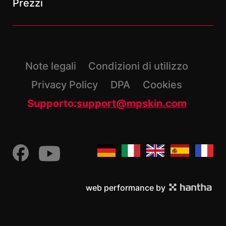
Prezzi
Note legali
Condizioni di utilizzo
Privacy Policy
DPA
Cookies
Supporto:
support@mpskin.com
web performance by