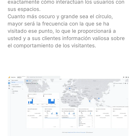
exactamente cómo interactúan los usuarios con
sus espacios.
Cuanto más oscuro y grande sea el círculo,
mayor será la frecuencia con la que se ha
visitado ese punto, lo que le proporcionará a
usted y a sus clientes información valiosa sobre
el comportamiento de los visitantes.