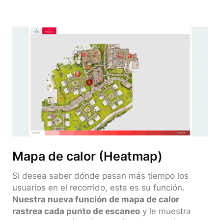
Mapa de calor (Heatmap)
Si desea saber dónde pasan más tiempo los
usuarios en el recorrido, esta es su función.
Nuestra nueva función de mapa de calor
rastrea cada punto de escaneo
y le muestra