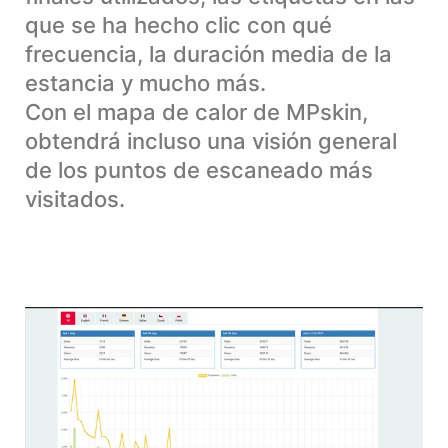
que se ha hecho clic con qué
frecuencia, la duración media de la
estancia y mucho más.
Con el mapa de calor de MPskin,
obtendrá incluso una visión general
de los puntos de escaneado más
visitados.