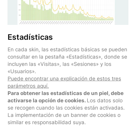
Estadísticas
En cada skin, las estadísticas básicas se pueden
consultar en la pestaña «Estadísticas», donde se
incluyen las «Visitas», las «Sesiones» y los
«Usuarios».
Puede encontrar una explicación de estos tres
parámetros aquí.
Para obtener las estadísticas de un piel, debe
activarse la opción de cookies.
Los datos solo
se recogen cuando las cookies están activadas.
La implementación de un banner de cookies o
similar es responsabilidad suya.