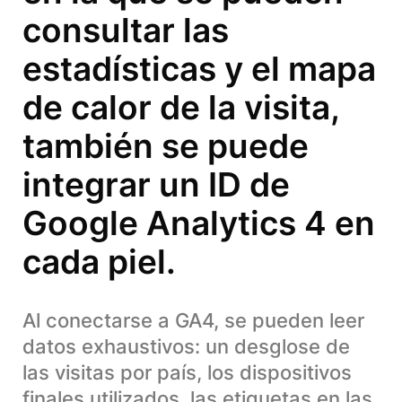
consultar las
estadísticas y el mapa
de calor de la visita,
también se puede
integrar un ID de
Google Analytics 4 en
cada piel.
Al conectarse a GA4, se pueden leer
datos exhaustivos: un desglose de
las visitas por país, los dispositivos
finales utilizados, las etiquetas en las