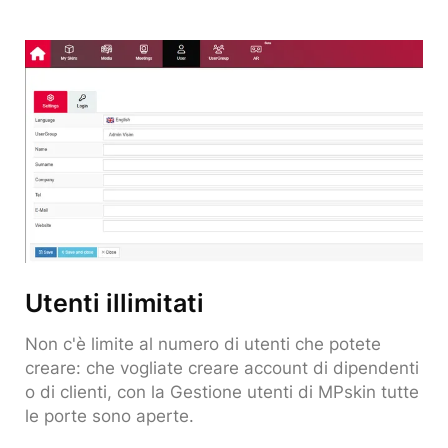
Utenti illimitati
Non c'è limite al numero di utenti che potete
creare: che vogliate creare account di dipendenti
o di clienti, con la Gestione utenti di MPskin tutte
le porte sono aperte.