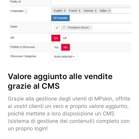
Valore aggiunto alle vendite
grazie al CMS
Grazie alla gestione degli utenti di MPskin, offrite
ai vostri clienti un vero e proprio valore aggiunto,
poiché mettete a loro disposizione un CMS
(sistema di gestione dei contenuti) completo con
un proprio login!