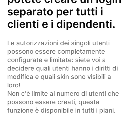
separato per tutti i
clienti e i dipendenti.
Le autorizzazioni dei singoli utenti
possono essere completamente
configurate e limitate: siete voi a
decidere quali utenti hanno i diritti di
modifica e quali skin sono visibili a
loro!
Non c'è limite al numero di utenti che
possono essere creati, questa
funzione è disponibile in tutti i piani.