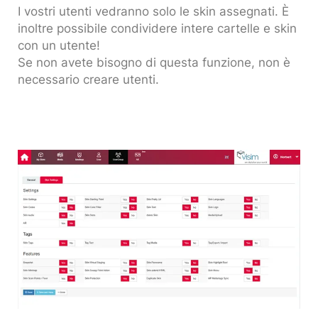
I vostri utenti vedranno solo le skin assegnati. È
inoltre possibile condividere intere cartelle e skin
con un utente!
Se non avete bisogno di questa funzione, non è
necessario creare utenti.