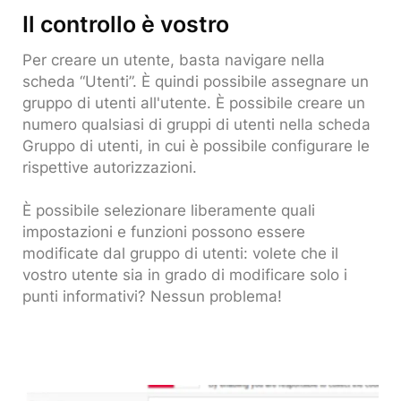
Il controllo è vostro
Per creare un utente, basta navigare nella
scheda “Utenti”. È quindi possibile assegnare un
gruppo di utenti all'utente. È possibile creare un
numero qualsiasi di gruppi di utenti nella scheda
Gruppo di utenti, in cui è possibile configurare le
rispettive autorizzazioni.
È possibile selezionare liberamente quali
impostazioni e funzioni possono essere
modificate dal gruppo di utenti: volete che il
vostro utente sia in grado di modificare solo i
punti informativi? Nessun problema!