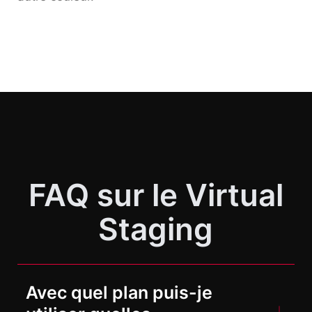
FAQ sur le Virtual
Staging
Avec quel plan puis-je