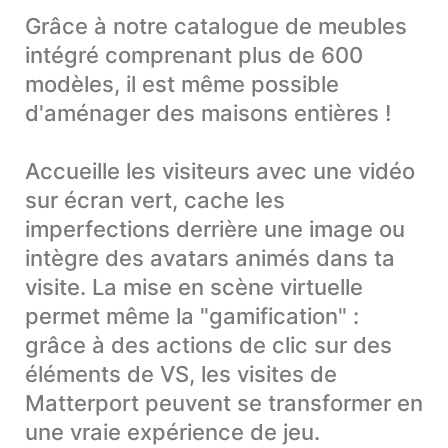
Grâce à notre catalogue de meubles
intégré comprenant plus de 600
modèles, il est même possible
d'aménager des maisons entières !
Accueille les visiteurs avec une vidéo
sur écran vert, cache les
imperfections derrière une image ou
intègre des avatars animés dans ta
visite. La mise en scène virtuelle
permet même la "gamification" :
grâce à des actions de clic sur des
éléments de VS, les visites de
Matterport peuvent se transformer en
une vraie expérience de jeu.