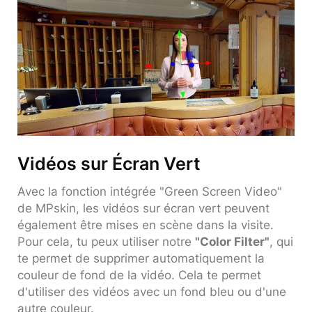
Vidéos sur Écran Vert
Avec la fonction intégrée "Green Screen Video"
de MPskin, les vidéos sur écran vert peuvent
également être mises en scène dans la visite.
Pour cela, tu peux utiliser notre
"Color Filter"
, qui
te permet de supprimer automatiquement la
couleur de fond de la vidéo. Cela te permet
d'utiliser des vidéos avec un fond bleu ou d'une
autre couleur.