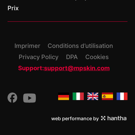
Prix
Imprimer
Conditions d’utilisation
Privacy Policy
DPA
Cookies
Support:
support@mpskin.com
web performance by