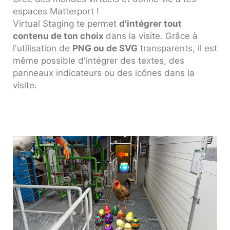
espaces Matterport !
Virtual Staging te permet
d'intégrer tout
contenu de ton choix
dans la visite. Grâce à
l'utilisation de
PNG ou de SVG
transparents, il est
même possible d'intégrer des textes, des
panneaux indicateurs ou des icônes dans la
visite.