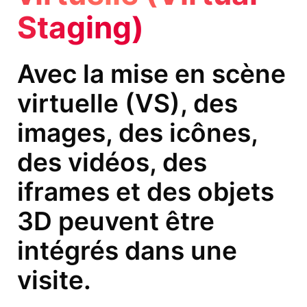
Staging)
Avec la mise en scène
virtuelle (VS), des
images, des icônes,
des vidéos, des
iframes et des objets
3D peuvent être
intégrés dans une
visite.