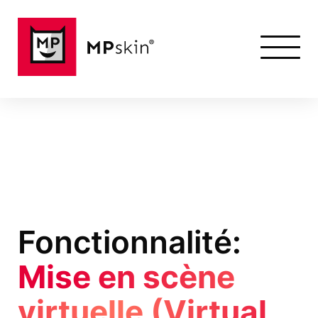
Fonctionnalité:
Mise en scène
virtuelle (Virtual