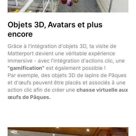
Objets 3D, Avatars et plus
encore
Grâce à l'intégration d'objets 3D, ta visite de
Matterport devient une véritable expérience
immersive - avec l'intégration d'actions clic, une
"gamification"
est également possible !
Par exemple, des objets 3D de lapins de Pâques
et d'œufs peuvent être placés et associés à une
action clic afin de créer une
chasse virtuelle aux
œufs de Pâques.