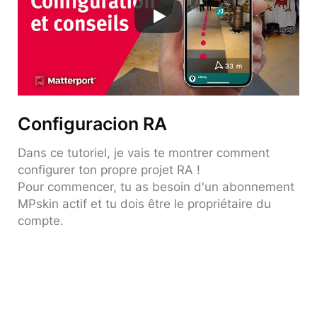
Configuracion RA
Dans ce tutoriel, je vais te montrer comment
configurer ton propre projet RA !
Pour commencer, tu as besoin d'un abonnement
MPskin actif et tu dois être le propriétaire du
compte.