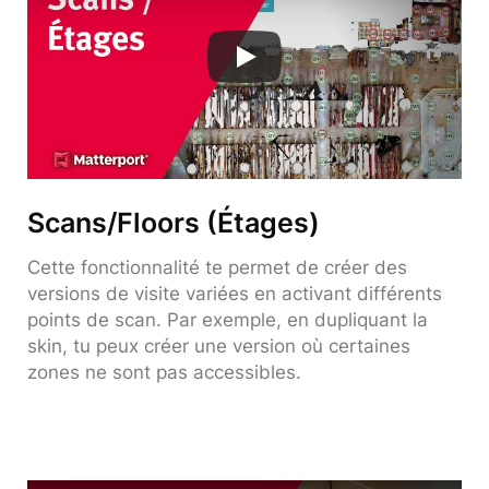
Scans/Floors (Étages)
Cette fonctionnalité te permet de créer des
versions de visite variées en activant différents
points de scan. Par exemple, en dupliquant la
skin, tu peux créer une version où certaines
zones ne sont pas accessibles.