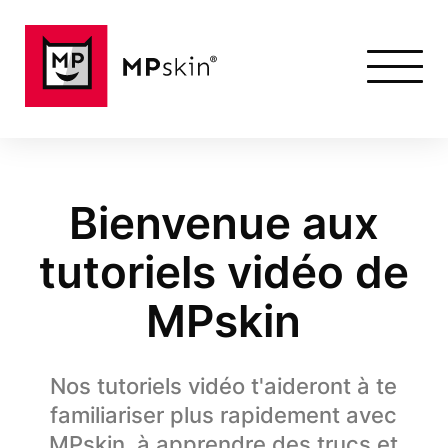
Bienvenue aux
tutoriels vidéo de
MPskin
Nos tutoriels vidéo t'aideront à te
familiariser plus rapidement avec
MPskin, à apprendre des trucs et