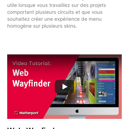
utile lorsque vous travaillez sur des projets
comportant plusieurs circuits et que vous
souhaitez créer une expérience de menu
homogène sur plusieurs skins.