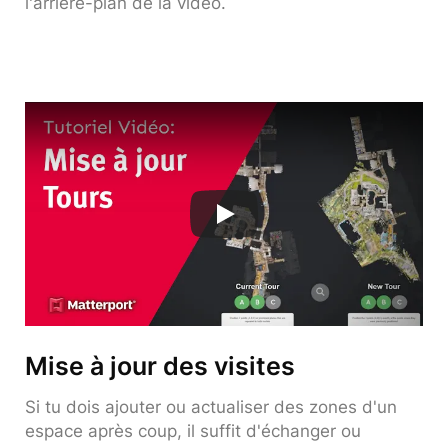
l'arrière-plan de la vidéo.
Mise à jour des visites
Si tu dois ajouter ou actualiser des zones d'un
espace après coup, il suffit d'échanger ou