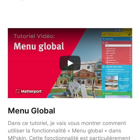
Menu Global
Dans ce tutoriel, je vais vous montrer comment
utiliser la fonctionnalité « Menu global » dans
MPskin. Cette fonctionnalité est particulièrement