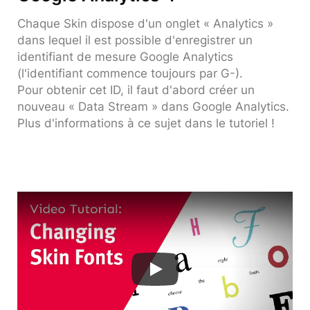
Chaque Skin dispose d'un onglet « Analytics »
dans lequel il est possible d'enregistrer un
identifiant de mesure Google Analytics
(l'identifiant commence toujours par G-).
Pour obtenir cet ID, il faut d'abord créer un
nouveau « Data Stream » dans Google Analytics.
Plus d'informations à ce sujet dans le tutoriel !