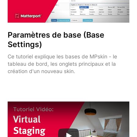
Paramètres de base (Base
Settings)
Ce tutoriel explique les bases de MPskin - le
tableau de bord, les onglets principaux et la
création d'un nouveau skin.