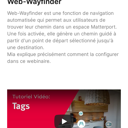
Web-Wayfinder
Web-Wayfinder est une fonction de navigation
automatisée qui permet aux utilisateurs de
trouver leur chemin dans un espace Matterport.
Une fois activée, elle génère un chemin guidé à
partir d'un point de départ sélectionné jusqu'à
une destination.
Mia explique précisément comment la configurer
dans ce webinaire.