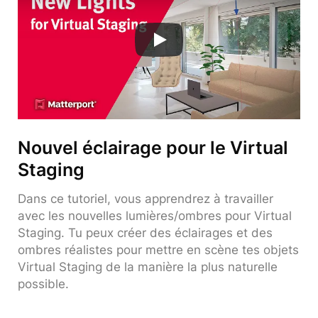
Nouvel éclairage pour le Virtual
Staging
Dans ce tutoriel, vous apprendrez à travailler
avec les nouvelles lumières/ombres pour Virtual
Staging. Tu peux créer des éclairages et des
ombres réalistes pour mettre en scène tes objets
Virtual Staging de la manière la plus naturelle
possible.