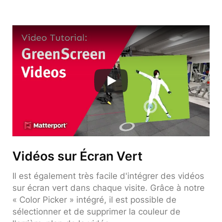
Vidéos sur Écran Vert
Il est également très facile d'intégrer des vidéos
sur écran vert dans chaque visite. Grâce à notre
« Color Picker » intégré, il est possible de
sélectionner et de supprimer la couleur de