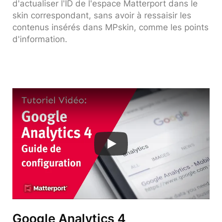
d'actualiser l'ID de l'espace Matterport dans le
skin correspondant, sans avoir à ressaisir les
contenus insérés dans MPskin, comme les points
d'information.
Google Analytics 4