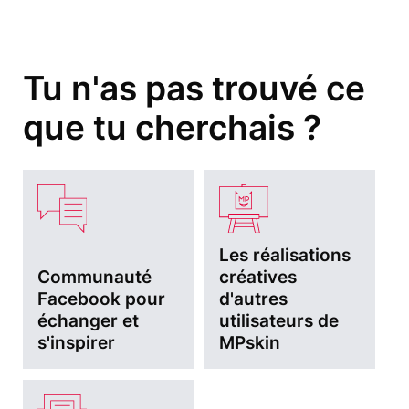
Tu n'as pas trouvé ce
que tu cherchais ?
Les réalisations
Communauté
créatives
Facebook pour
d'autres
échanger et
utilisateurs de
s'inspirer
MPskin