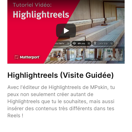
Highlightreels (Visite Guidée)
Avec l'éditeur de Highlightreels de MPskin, tu
peux non seulement créer autant de
Highlightreels que tu le souhaites, mais aussi
insérer des contenus très différents dans tes
Reels !