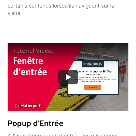
certains contenus lorsqu'ils naviguent sur la
visite.
Popup d'Entrée
À l'aide d'une popup d'entrée, les utilisateurs