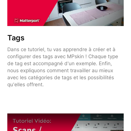
Tags
Dans ce tutoriel, tu vas apprendre à créer et à
configurer des tags avec MPskin ! Chaque type
de tag est accompagné d'un exemple. Enfin,
nous expliquons comment travailler au mieux
avec les catégories de tags et les possibilités
qu'elles offrent.