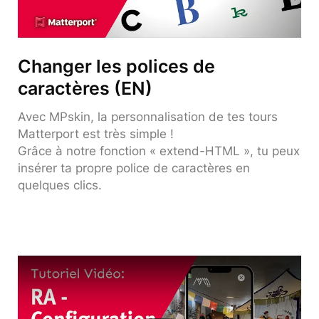
Changer les polices de
caractères (EN)
Avec MPskin, la personnalisation de tes tours
Matterport est très simple !
Grâce à notre fonction « extend-HTML », tu peux
insérer ta propre police de caractères en
quelques clics.