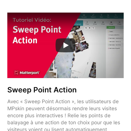
Sweep Point Action
Avec « Sweep Point Action », les utilisateurs de
MPskin peuvent désormais rendre leurs visites
encore plus interactives ! Relie les points de
balayage à une action de ton choix pour que les
visiteurs voient ou lisent automatiquement