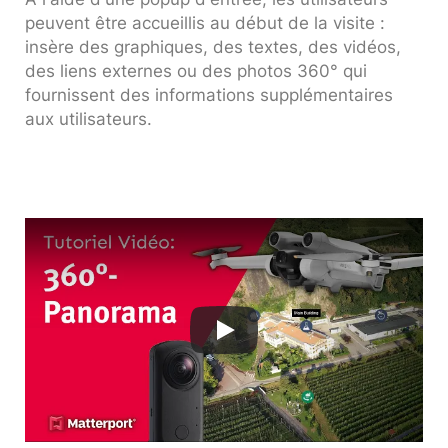
peuvent être accueillis au début de la visite :
insère des graphiques, des textes, des vidéos,
des liens externes ou des photos 360° qui
fournissent des informations supplémentaires
aux utilisateurs.