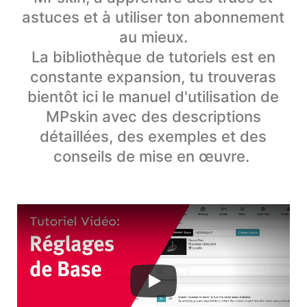
astuces et à utiliser ton abonnement
au mieux.
La bibliothèque de tutoriels est en
constante expansion, tu trouveras
bientôt ici le manuel d'utilisation de
MPskin avec des descriptions
détaillées, des exemples et des
conseils de mise en œuvre.