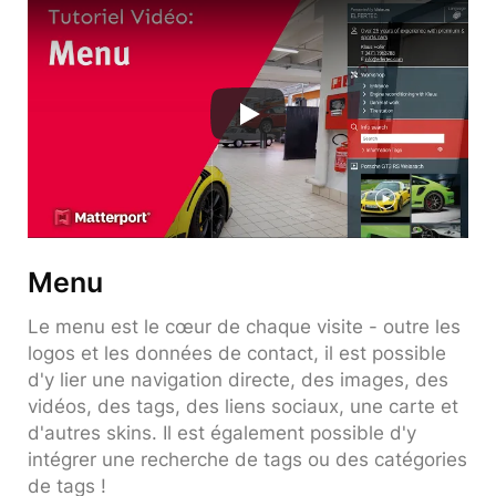
Menu
Le menu est le cœur de chaque visite - outre les
logos et les données de contact, il est possible
d'y lier une navigation directe, des images, des
vidéos, des tags, des liens sociaux, une carte et
d'autres skins. Il est également possible d'y
intégrer une recherche de tags ou des catégories
de tags !