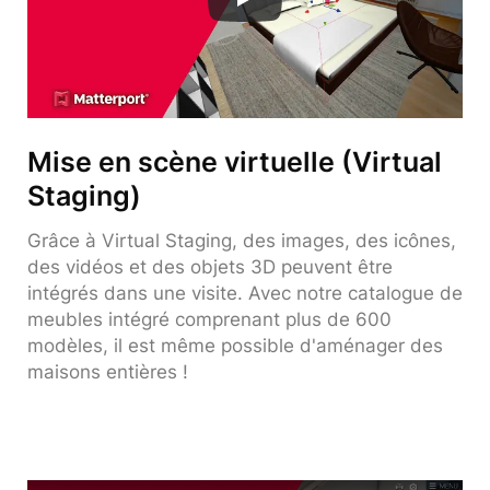
Mise en scène virtuelle (Virtual
Staging)
Grâce à Virtual Staging, des images, des icônes,
des vidéos et des objets 3D peuvent être
intégrés dans une visite. Avec notre catalogue de
meubles intégré comprenant plus de 600
modèles, il est même possible d'aménager des
maisons entières !