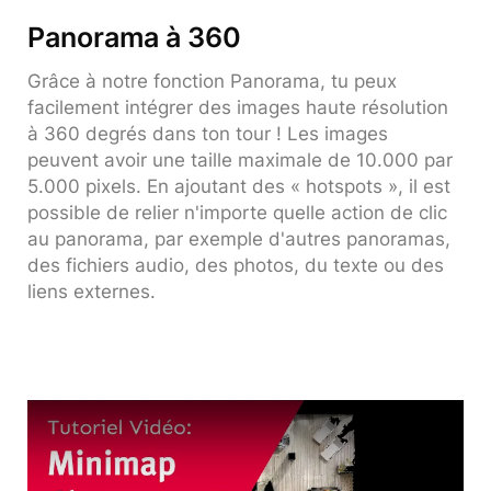
Panorama à 360
Grâce à notre fonction Panorama, tu peux
facilement intégrer des images haute résolution
à 360 degrés dans ton tour ! Les images
peuvent avoir une taille maximale de 10.000 par
5.000 pixels. En ajoutant des « hotspots », il est
possible de relier n'importe quelle action de clic
au panorama, par exemple d'autres panoramas,
des fichiers audio, des photos, du texte ou des
liens externes.