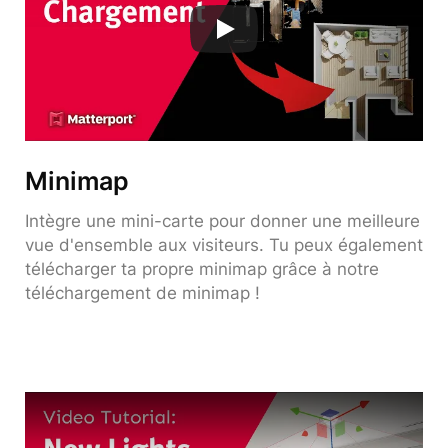
Minimap
Intègre une mini-carte pour donner une meilleure
vue d'ensemble aux visiteurs. Tu peux également
télécharger ta propre minimap grâce à notre
téléchargement de minimap !