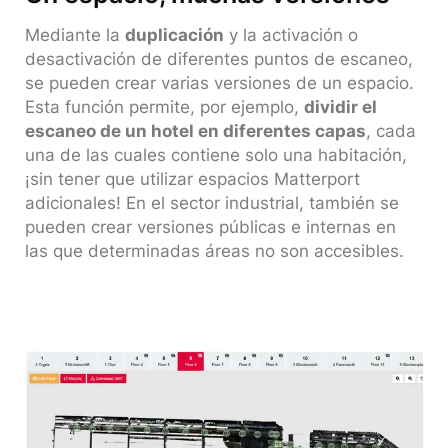
Mediante la
duplicación
y la activación o
desactivación de diferentes puntos de escaneo,
se pueden crear varias versiones de un espacio.
Esta función permite, por ejemplo,
dividir el
escaneo de un hotel en diferentes capas
, cada
una de las cuales contiene solo una habitación,
¡sin tener que utilizar espacios Matterport
adicionales! En el sector industrial, también se
pueden crear versiones públicas e internas en
las que determinadas áreas no son accesibles.