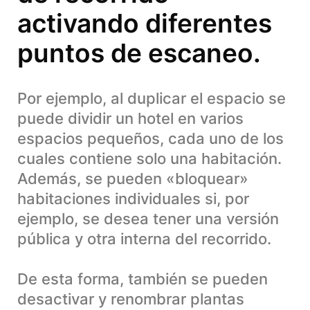
activando diferentes
puntos de escaneo.
Por ejemplo, al duplicar el espacio se
puede dividir un hotel en varios
espacios pequeños, cada uno de los
cuales contiene solo una habitación.
Además, se pueden «bloquear»
habitaciones individuales si, por
ejemplo, se desea tener una versión
pública y otra interna del recorrido.
De esta forma, también se pueden
desactivar y renombrar plantas