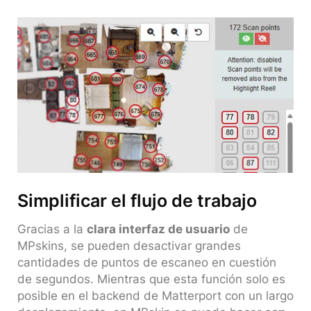
Simplificar el flujo de trabajo
Gracias a la
clara interfaz de usuario
de
MPskins, se pueden desactivar grandes
cantidades de puntos de escaneo en cuestión
de segundos. Mientras que esta función solo es
posible en el backend de Matterport con un largo