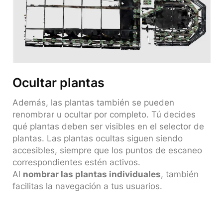
Ocultar plantas
Además, las plantas también se pueden
renombrar u ocultar por completo. Tú decides
qué plantas deben ser visibles en el selector de
plantas. Las plantas ocultas siguen siendo
accesibles, siempre que los puntos de escaneo
correspondientes estén activos.
Al
nombrar las plantas individuales
, también
facilitas la navegación a tus usuarios.