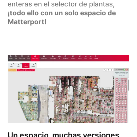
enteras en el selector de plantas,
¡todo ello con un solo espacio de
Matterport!
Un espacio, muchas versiones