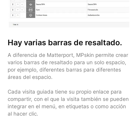
Hay varias barras de resaltado.
A diferencia de Matterport, MPskin permite crear
varios barras de resaltado para un solo espacio,
por ejemplo, diferentes barras para diferentes
áreas del espacio.
Cada visita guiada tiene su propio enlace para
compartir, con el que la visita también se pueden
integrar en el menú, en etiquetas o como acción
al hacer clic.