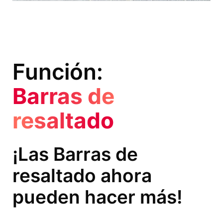
Función:
Barras de
resaltado
¡Las Barras de
resaltado ahora
pueden hacer más!